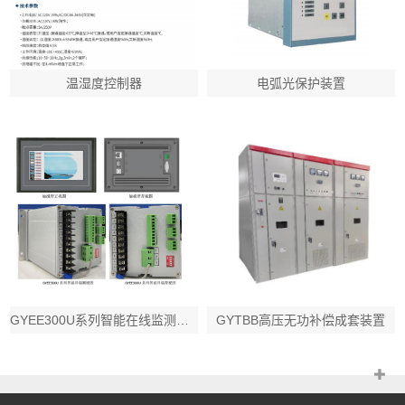
温湿度控制器
电弧光保护装置
GYEE300U系列智能在线监测终端
GYTBB高压无功补偿成套装置