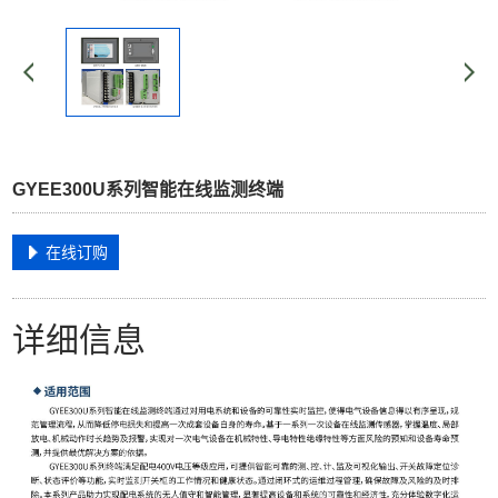
GYEE300U系列智能在线监测终端
在线订购
详细信息