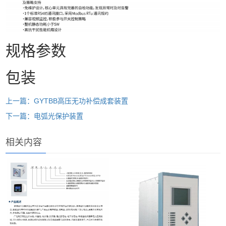
规格参数
包装
上一篇：GYTBB高压无功补偿成套装置
下一篇：电弧光保护装置
相关内容