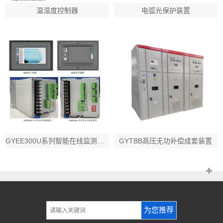
温湿度控制器
电弧光保护装置
GYEE300U系列智能在线监测终端
GYTBB高压无功补偿成套装置
为您推荐