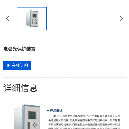
电弧光保护装置
在线订购
详细信息