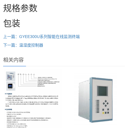
规格参数
包装
上一篇：GYEE300U系列智能在线监测终端
下一篇：温湿度控制器
相关内容